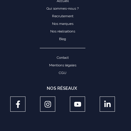
Accueil
Qui sommes-nous ?
Recrutement
Nos marques
Nos réalisations
Blog
Contact
Mentions légales
CGU
NOS RÉSEAUX