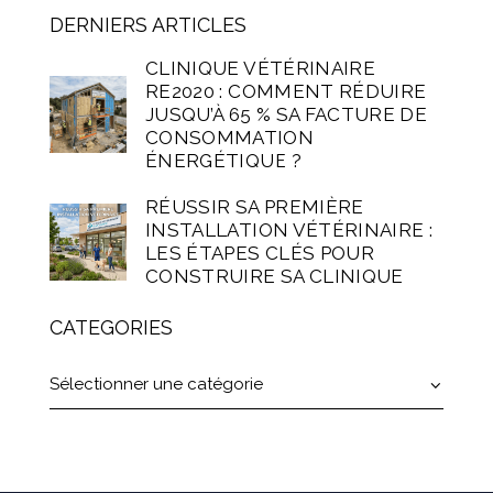
DERNIERS ARTICLES
CLINIQUE VÉTÉRINAIRE
RE2020 : COMMENT RÉDUIRE
JUSQU’À 65 % SA FACTURE DE
CONSOMMATION
ÉNERGÉTIQUE ?
RÉUSSIR SA PREMIÈRE
INSTALLATION VÉTÉRINAIRE :
LES ÉTAPES CLÉS POUR
CONSTRUIRE SA CLINIQUE
CATEGORIES