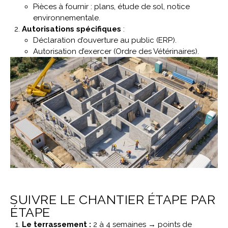
Pièces à fournir : plans, étude de sol, notice
environnementale.
Autorisations spécifiques
:
Déclaration d’ouverture au public (ERP).
Autorisation d’exercer (Ordre des Vétérinaires).
SUIVRE LE CHANTIER ÉTAPE PAR
ÉTAPE
Le terrassement :
2 à 4 semaines → points de