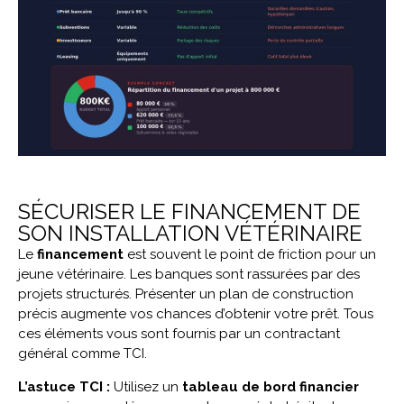
SÉCURISER LE FINANCEMENT DE
SON INSTALLATION VÉTÉRINAIRE
Le
financement
est souvent le point de friction pour un
jeune vétérinaire. Les banques sont rassurées par des
projets structurés. Présenter un plan de construction
précis augmente vos chances d’obtenir votre prêt. Tous
ces éléments vous sont fournis par un contractant
général comme TCI.
L’astuce TCI :
Utilisez un
tableau de bord financier