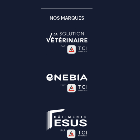
NOS MARQUES