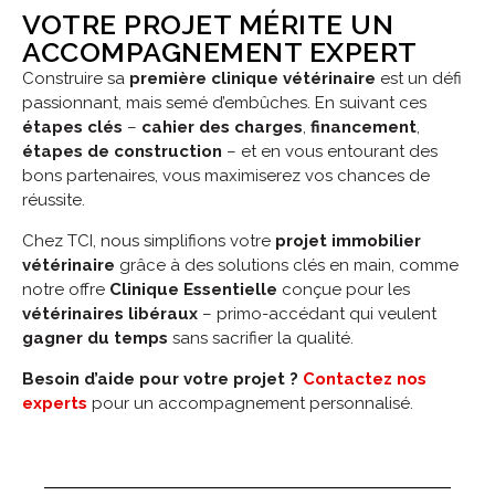
VOTRE PROJET MÉRITE UN
ACCOMPAGNEMENT EXPERT
Construire sa
première clinique vétérinaire
est un défi
passionnant, mais semé d’embûches. En suivant ces
étapes clés
–
cahier des charges
,
financement
,
étapes de construction
– et en vous entourant des
bons partenaires, vous maximiserez vos chances de
réussite.
Chez TCI, nous simplifions votre
projet immobilier
vétérinaire
grâce à des solutions clés en main, comme
notre offre
Clinique Essentielle
conçue pour les
vétérinaires libéraux
– primo-accédant qui veulent
gagner du temps
sans sacrifier la qualité.
Besoin d’aide pour votre projet ?
Contactez nos
experts
pour un accompagnement personnalisé.