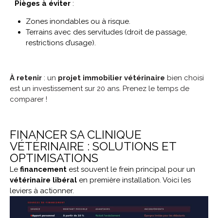
Pièges à éviter
:
Zones inondables ou à risque.
Terrains avec des servitudes (droit de passage,
restrictions d’usage).
À retenir
: un
projet immobilier vétérinaire
bien choisi
est un investissement sur 20 ans. Prenez le temps de
comparer !
FINANCER SA CLINIQUE
VÉTÉRINAIRE : SOLUTIONS ET
OPTIMISATIONS
Le
financement
est souvent le frein principal pour un
vétérinaire libéral
en première installation. Voici les
leviers à actionner.