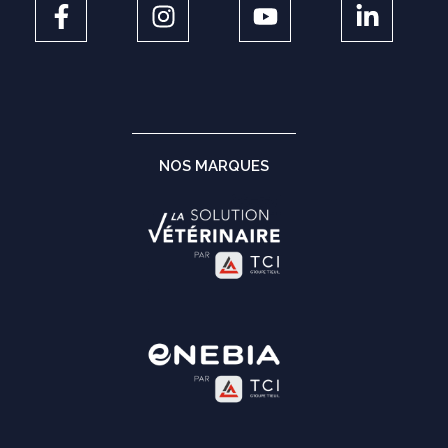
NOS MARQUES