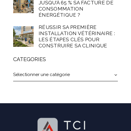
JUSQU’À 65 % SA FACTURE DE
CONSOMMATION
ÉNERGÉTIQUE ?
RÉUSSIR SA PREMIÈRE
INSTALLATION VÉTÉRINAIRE :
LES ÉTAPES CLÉS POUR
CONSTRUIRE SA CLINIQUE
CATEGORIES