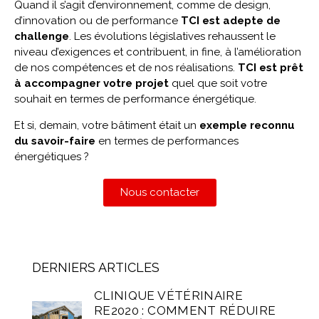
Quand il s’agit d’environnement, comme de design,
d’innovation ou de performance
TCI est adepte de
challenge
. Les évolutions législatives rehaussent le
niveau d’exigences et contribuent, in fine, à l’amélioration
de nos compétences et de nos réalisations.
TCI
est prêt
à accompagner votre projet
quel que soit votre
souhait en termes de performance énergétique.
Et si, demain, votre bâtiment était un
exemple reconnu
du savoir-faire
en termes de performances
énergétiques ?
Nous contacter
DERNIERS ARTICLES
CLINIQUE VÉTÉRINAIRE
RE2020 : COMMENT RÉDUIRE