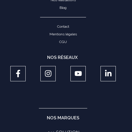
Nos réalisations
Blog
Contact
Mentions légales
CGU
NOS RÉSEAUX
NOS MARQUES