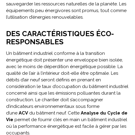
sauvegarder les ressources naturelles de la planète. Les
équipements peu énergivores sont promus, tout comme
l’utilisation d’énergies renouvelables.
DES CARACTÉRISTIQUES ÉCO-
RESPONSABLES
Un bâtiment industriel conforme à la transition
énergétique doit présenter une enveloppe bien isolée,
avec le moins de déperdition énergétique possible. La
qualité de l’air à l’intérieur doit-elle être optimale. Les
débits d’air neuf seront définis en prenant en
considération le taux d’occupation du bâtiment industriel
concerné ainsi que les émissions polluantes durant la
construction. Le chantier doit s’accompagner
d’indicateurs environnementaux sous forme
d’une
ACV
du bâtiment neuf. Cette
Analyse du Cycle de
Vie
permet de fournir clés en main un bâtiment industriel
où la performance énergétique est facile à gérer par les
occupants.