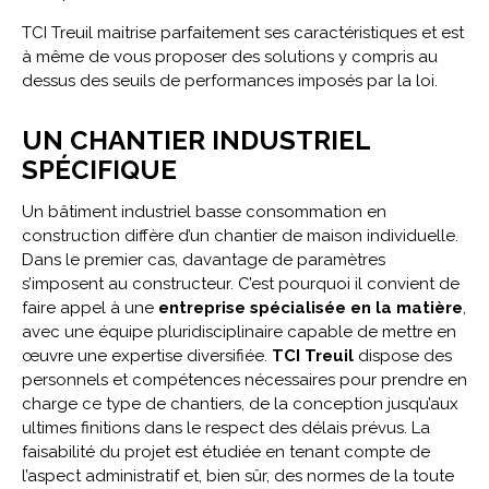
TCI Treuil maitrise parfaitement ses caractéristiques et est
à même de vous proposer des solutions y compris au
dessus des seuils de performances imposés par la loi.
UN CHANTIER INDUSTRIEL
SPÉCIFIQUE
Un bâtiment industriel basse consommation en
construction diffère d’un chantier de maison individuelle.
Dans le premier cas, davantage de paramètres
s’imposent au constructeur. C’est pourquoi il convient de
faire appel à une
entreprise spécialisé
e en la mati
ère
,
avec une équipe pluridisciplinaire capable de mettre en
œuvre une expertise diversifiée.
TCI Treuil
dispose des
personnels et compétences nécessaires pour prendre en
charge ce type de chantiers, de la conception jusqu’aux
ultimes finitions dans le respect des délais prévus. La
faisabilité du projet est étudiée en tenant compte de
l’aspect administratif et, bien sûr, des normes de la toute