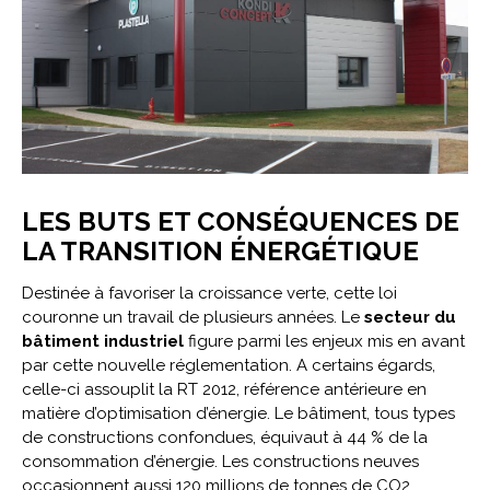
LES BUTS ET CONSÉQUENCES DE
LA TRANSITION ÉNERGÉTIQUE
Destinée à favoriser la croissance verte, cette loi
couronne un travail de plusieurs années. Le
secteur du
bâtiment industriel
figure parmi les enjeux mis en avant
par cette nouvelle réglementation. A certains égards,
celle-ci assouplit la RT 2012, référence antérieure en
matière d’optimisation d’énergie. Le bâtiment, tous types
de constructions confondues, équivaut à 44 % de la
consommation d’énergie. Les constructions neuves
occasionnent aussi 120 millions de tonnes de CO2