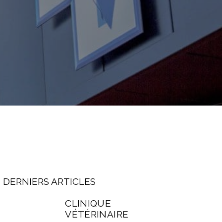
DERNIERS ARTICLES
CLINIQUE
VÉTÉRINAIRE