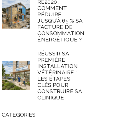
RE2020 :
COMMENT
RÉDUIRE
JUSQU’À 65 % SA
FACTURE DE
CONSOMMATION
ÉNERGÉTIQUE ?
RÉUSSIR SA
PREMIÈRE
INSTALLATION
VÉTÉRINAIRE :
LES ÉTAPES
CLÉS POUR
CONSTRUIRE SA
CLINIQUE
CATEGORIES